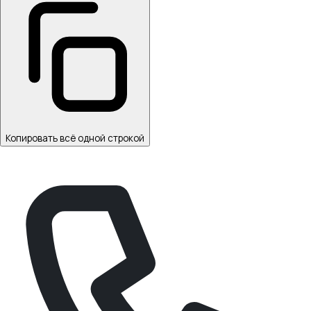
Копировать всё одной строкой