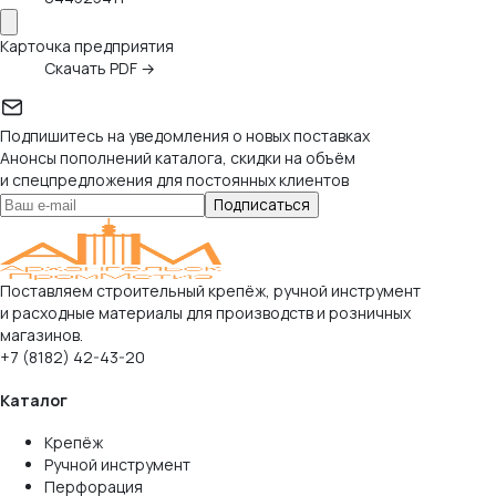
Карточка предприятия
Скачать PDF →
Подпишитесь на уведомления о новых поставках
Анонсы пополнений каталога, скидки на объём
и спецпредложения для постоянных клиентов
Подписаться
Поставляем строительный крепёж, ручной инструмент
и расходные материалы для производств и розничных
магазинов.
+7 (8182) 42-43-20
Каталог
Крепёж
Ручной инструмент
Перфорация