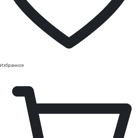
Избранное