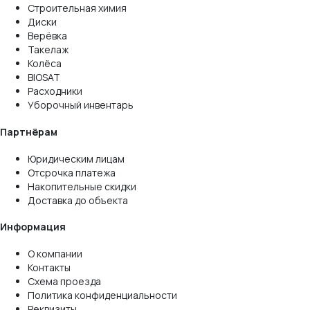
Строительная химия
Диски
Верёвка
Такелаж
Колёса
BIOSAT
Расходники
Уборочный инвентарь
Партнёрам
Юридическим лицам
Отсрочка платежа
Накопительные скидки
Доставка до объекта
Информация
О компании
Контакты
Схема проезда
Политика конфиденциальности
Реквизиты