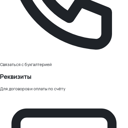
Связаться с бухгалтерией
Реквизиты
Для договоров и оплаты по счёту