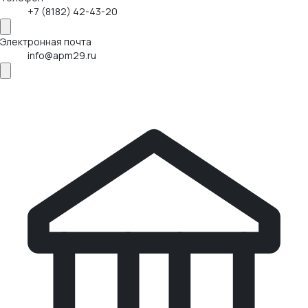
+7 (8182) 42-43-20
Электронная почта
info@apm29.ru