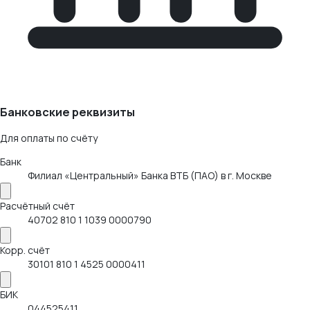
Банковские реквизиты
Для оплаты по счёту
Банк
Филиал «Центральный» Банка ВТБ (ПАО) в г. Москве
Расчётный счёт
40702 810 1 1039 0000790
Корр. счёт
30101 810 1 4525 0000411
БИК
044525411