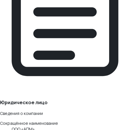
Юридическое лицо
Сведения о компании
Сокращённое наименование
ООО «АПМ»