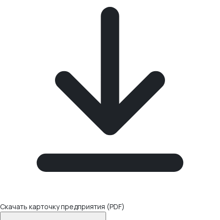
Скачать карточку предприятия (PDF)