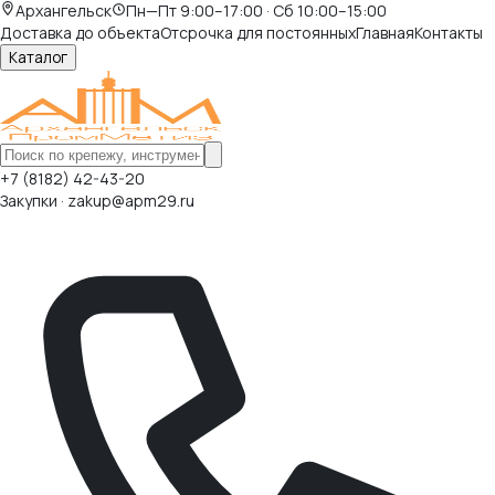
Архангельск
Пн—Пт 9:00–17:00 · Сб 10:00–15:00
Доставка до объекта
Отсрочка для постоянных
Главная
Контакты
Каталог
+7 (8182) 42-43-20
Закупки · zakup@apm29.ru