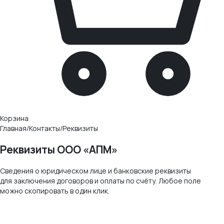
Корзина
Главная
/
Контакты
/
Реквизиты
Реквизиты
ООО «АПМ»
Сведения о юридическом лице и банковские реквизиты
для заключения договоров и оплаты по счёту. Любое поле
можно скопировать в один клик.