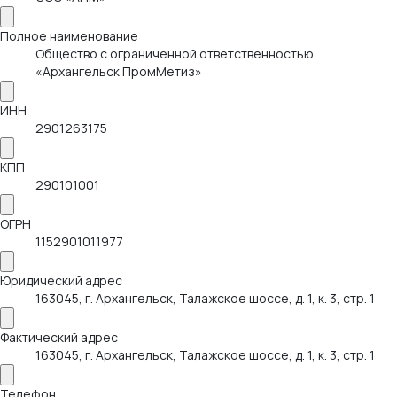
Полное наименование
Общество с ограниченной ответственностью
«Архангельск ПромМетиз»
ИНН
2901263175
КПП
290101001
ОГРН
1152901011977
Юридический адрес
163045, г. Архангельск, Талажское шоссе, д. 1, к. 3, стр. 1
Фактический адрес
163045, г. Архангельск, Талажское шоссе, д. 1, к. 3, стр. 1
Телефон